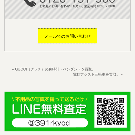
メールでのお問い合わせ
« GUCCI（グッチ）の腕時計・ペンダントを買取。
電動アシスト三輪車を買取。 »