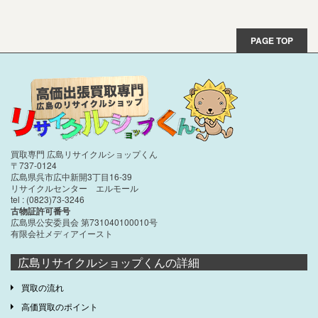
PAGE TOP
買取専門 広島リサイクルショップくん
〒737-0124
広島県呉市広中新開3丁目16-39
リサイクルセンター エルモール
tel : (0823)73-3246
古物証許可番号
広島県公安委員会 第731040100010号
有限会社メディアイースト
広島リサイクルショップくんの詳細
買取の流れ
高価買取のポイント