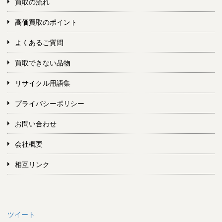
買取の流れ
高価買取のポイント
よくあるご質問
買取できない品物
リサイクル用語集
プライバシーポリシー
お問い合わせ
会社概要
相互リンク
ツイート