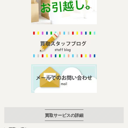
買取サービスの詳細