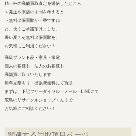
精一杯の高価買取査定を返信したところ、
＞発送や来店の手間を考えると、
＞無料出張買取が一番ですね！
と、快くご承諾頂けました。
暑い夏こそ無料出張買取を、
お気軽にご利用ください！
高級ブランド品・家具・家電
個人の客様も、法人のお客様も
高額買い取りいたします
無料見積もり・出張費無料にて買取
まずは、下記フリーダイヤル・メール・LINEにて
広島のリサイクルショップくんまで
お気軽にご相談ください！
関連する買取項目ページ