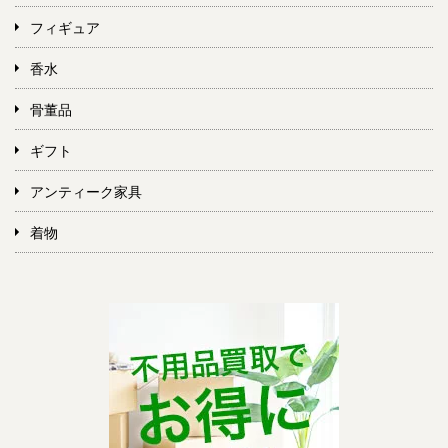
フィギュア
香水
骨董品
ギフト
アンティーク家具
着物