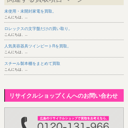
未使用・未開封家電を買取。
こんにちは、...
ロレックスの文字盤だけの買い取り。
こんにちは、...
人気美容器具ツインビートRを買取。
こんにちは、...
スチール製本棚をまとめて買取
こんにちは、...
リサイクルショップくんへのお問い合わせ