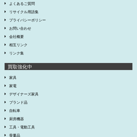
よくあるご質問
リサイクル用語集
プライバシーポリシー
お問い合わせ
会社概要
相互リンク
リンク集
買取強化中
家具
家電
デザイナーズ家具
ブランド品
自転車
厨房機器
工具・電動工具
骨董品