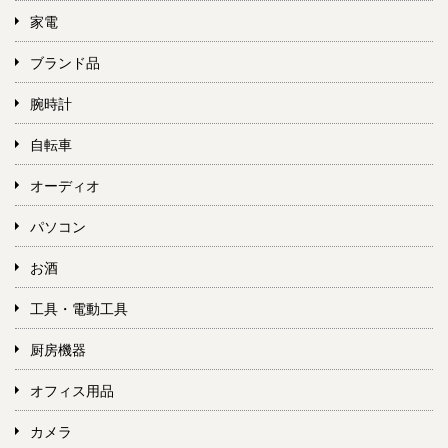
家電
ブランド品
腕時計
自転車
オーディオ
パソコン
お酒
工具・電動工具
厨房機器
オフィス用品
カメラ