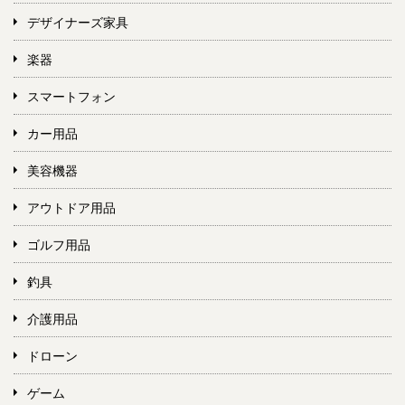
デザイナーズ家具
楽器
スマートフォン
カー用品
美容機器
アウトドア用品
ゴルフ用品
釣具
介護用品
ドローン
ゲーム