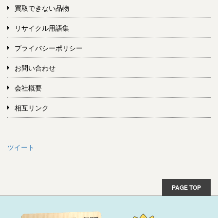
買取できない品物
リサイクル用語集
プライバシーポリシー
お問い合わせ
会社概要
相互リンク
ツイート
PAGE TOP