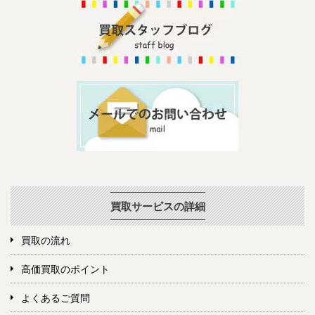
買取サービスの詳細
買取の流れ
高価買取のポイント
よくあるご質問