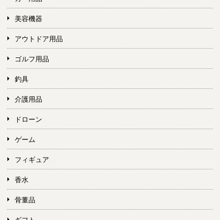
美容機器
アウトドア用品
ゴルフ用品
釣具
介護用品
ドローン
ゲーム
フィギュア
香水
骨董品
ギフト