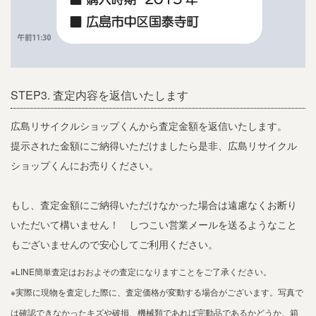
STEP3. 査定内容を返信いたします
広島リサイクルショップくんから査定金額を返信いたします。
提示された金額にご納得いただけましたら是非、広島リサイクル
ショップくんにお売りください。
もし、査定金額にご納得いただけなかった場合は遠慮なくお断り
いただいて構いません！ しつこい営業メールを送るようなこと
もございませんので安心してご利用ください。
※LINE簡単査定はおおよその査定になりますことをご了承ください。
※実際に現物を査定した際に、査定価格が変動する場合がございます。写真で
は確認できなかったキズや破損、機械類であれば完動品であるかどうか、箱