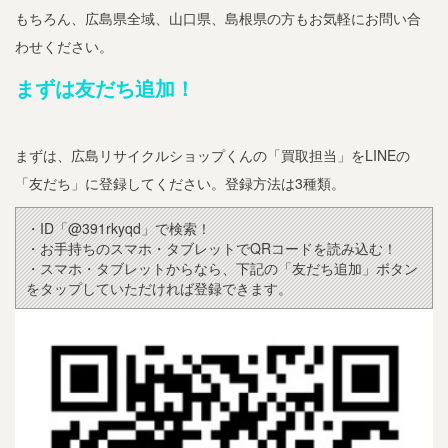
もちろん、広島県全域、山口県、島根県の方もお気軽にお問い合
わせください。
まずは友だち追加！
まずは、広島リサイクルショップくんの「買取担当」をLINEの
「友だち」に登録してください。登録方法は3種類。
・ID「@391rkyqd」で検索！
・お手持ちのスマホ・タブレットでQRコードを読み込む！
・スマホ・タブレットからなら、下記の「友だち追加」ボタン
をタップしていただければ登録できます。