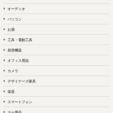
オーディオ
パソコン
お酒
工具・電動工具
厨房機器
オフィス用品
カメラ
デザイナーズ家具
楽器
スマートフォン
カー用品