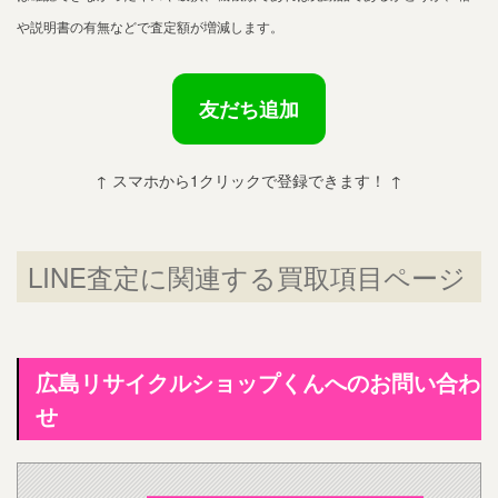
や説明書の有無などで査定額が増減します。
友だち追加
↑ スマホから1クリックで登録できます！ ↑
LINE査定に関連する買取項目ページ
広島リサイクルショップくんへのお問い合わ
せ