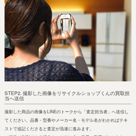
STEP2. 撮影した画像をリサイクルショップくんの買取担
当へ送信
撮影した商品の画像をLINEのトークから「査定担当者」へ送信し
てください。品番・型番やメーカー名・モデル名がわかればテキ
ストで追記くださると査定が迅速に進みます。