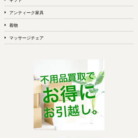
アンティーク家具
着物
マッサージチェア