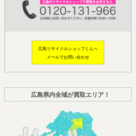
広島リサイクルショップくんへ
メールでお問い合わせ
広島県内全域が買取エリア！