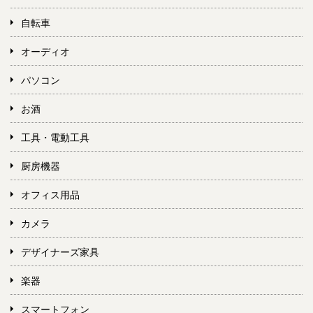
自転車
オーディオ
パソコン
お酒
工具・電動工具
厨房機器
オフィス用品
カメラ
デザイナーズ家具
楽器
スマートフォン