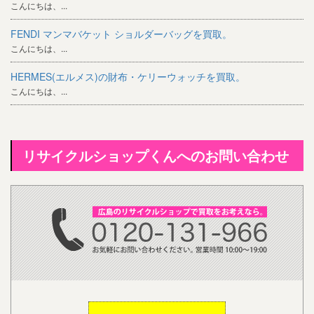
こんにちは、...
FENDI マンマバケット ショルダーバッグを買取。
こんにちは、...
HERMES(エルメス)の財布・ケリーウォッチを買取。
こんにちは、...
リサイクルショップくんへのお問い合わせ