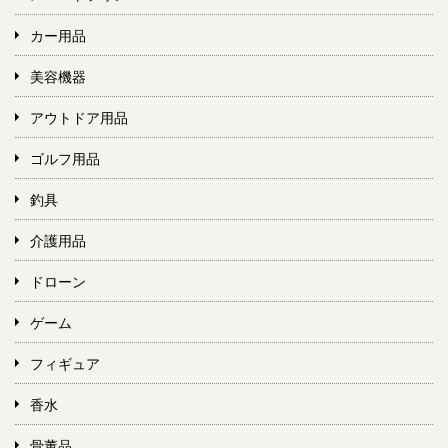
カー用品
美容機器
アウトドア用品
ゴルフ用品
釣具
介護用品
ドローン
ゲーム
フィギュア
香水
骨董品