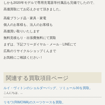
しかも2020年モデルで専用充電器等付属品も完備でしたので、
高価買取にてお応えさせて頂きました。
高級ブランド品・家具・家電
個人のお客様も、法人のお客様も
高価買い取りいたします
無料見積もり・出張費無料にて買取
まずは、下記フリーダイヤル・メール・LINEにて
広島のリサイクルショップくんまで
お気軽にご相談ください！
関連する買取項目ページ
ルイ・ヴィトンのショルダーバッグ、ソミュール30を買取。
こんにちは、...
リモワ(RIMOWA)のスーツケースを買取。