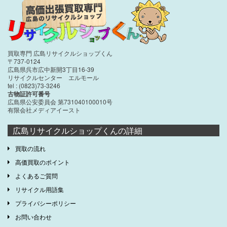
買取専門 広島リサイクルショップくん
〒737-0124
広島県呉市広中新開3丁目16-39
リサイクルセンター エルモール
tel : (0823)73-3246
古物証許可番号
広島県公安委員会 第731040100010号
有限会社メディアイースト
広島リサイクルショップくんの詳細
買取の流れ
高価買取のポイント
よくあるご質問
リサイクル用語集
プライバシーポリシー
お問い合わせ