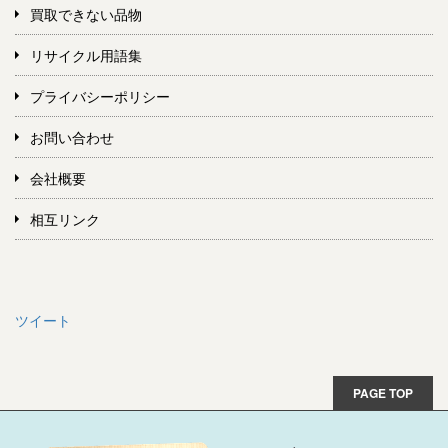
買取できない品物
リサイクル用語集
プライバシーポリシー
お問い合わせ
会社概要
相互リンク
ツイート
PAGE TOP