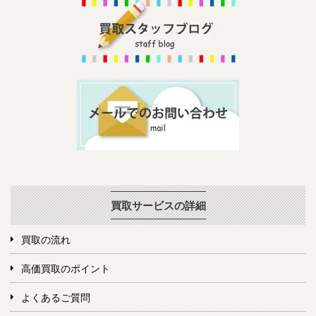
買取サービスの詳細
買取の流れ
高価買取のポイント
よくあるご質問