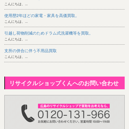
こんにちは、...
使用歴2年ほどの家電・家具を高価買取。
こんにちは、...
引越し荷物削減のためドラム式洗濯機等を買取。
こんにちは、...
支所の併合に伴う不用品買取
こんにちは、...
リサイクルショップくんへのお問い合わせ