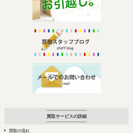
買取サービスの詳細
買取の流れ