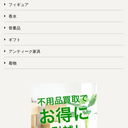
フィギュア
香水
骨董品
ギフト
アンティーク家具
着物