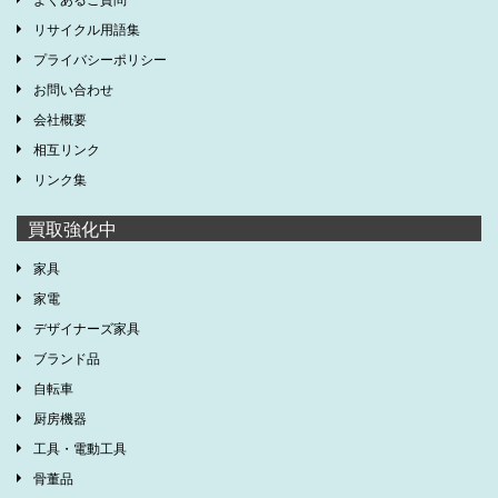
リサイクル用語集
プライバシーポリシー
お問い合わせ
会社概要
相互リンク
リンク集
買取強化中
家具
家電
デザイナーズ家具
ブランド品
自転車
厨房機器
工具・電動工具
骨董品