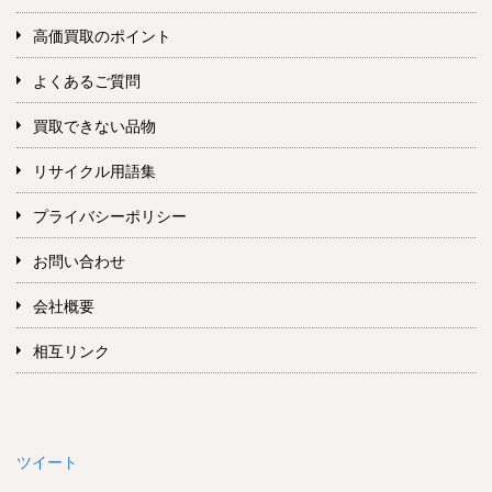
高価買取のポイント
よくあるご質問
買取できない品物
リサイクル用語集
プライバシーポリシー
お問い合わせ
会社概要
相互リンク
ツイート