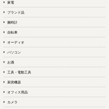
家電
ブランド品
腕時計
自転車
オーディオ
パソコン
お酒
工具・電動工具
厨房機器
オフィス用品
カメラ