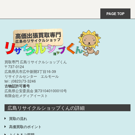
PAGE TOP
買取専門 広島リサイクルショップくん
〒737-0124
広島県呉市広中新開3丁目16-39
リサイクルセンター エルモール
tel : (0823)73-3246
古物証許可番号
広島県公安委員会 第731040100010号
有限会社メディアイースト
広島リサイクルショップくんの詳細
買取の流れ
高価買取のポイント
よくあるご質問