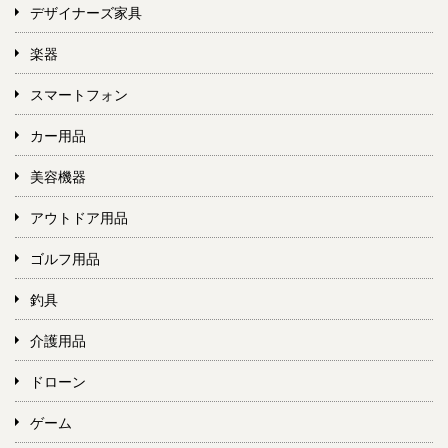
デザイナーズ家具
楽器
スマートフォン
カー用品
美容機器
アウトドア用品
ゴルフ用品
釣具
介護用品
ドローン
ゲーム