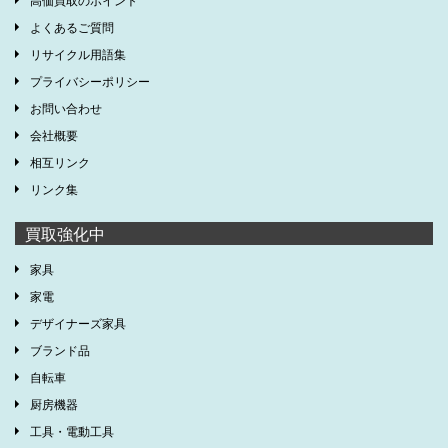
よくあるご質問
リサイクル用語集
プライバシーポリシー
お問い合わせ
会社概要
相互リンク
リンク集
買取強化中
家具
家電
デザイナーズ家具
ブランド品
自転車
厨房機器
工具・電動工具