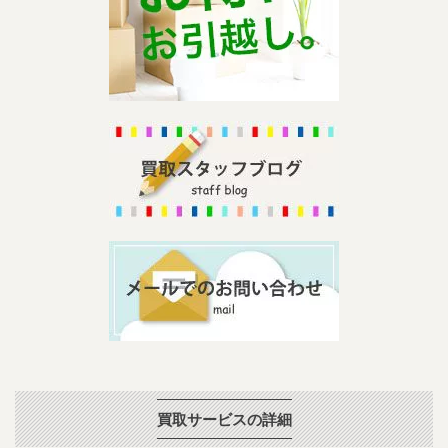
買取サービスの詳細