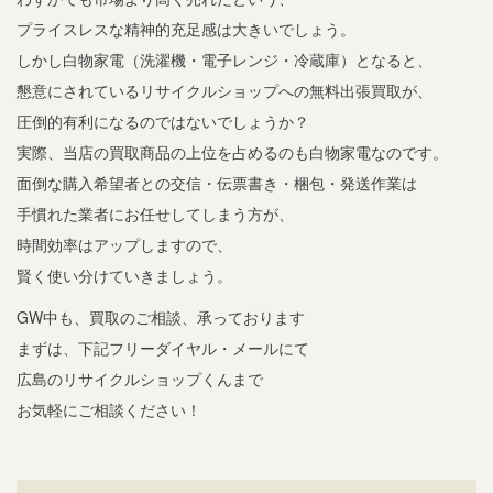
プライスレスな精神的充足感は大きいでしょう。
しかし白物家電（洗濯機・電子レンジ・冷蔵庫）となると、
懇意にされているリサイクルショップへの無料出張買取が、
圧倒的有利になるのではないでしょうか？
実際、当店の買取商品の上位を占めるのも白物家電なのです。
面倒な購入希望者との交信・伝票書き・梱包・発送作業は
手慣れた業者にお任せしてしまう方が、
時間効率はアップしますので、
賢く使い分けていきましょう。
GW中も、買取のご相談、承っております
まずは、下記フリーダイヤル・メールにて
広島のリサイクルショップくんまで
お気軽にご相談ください！