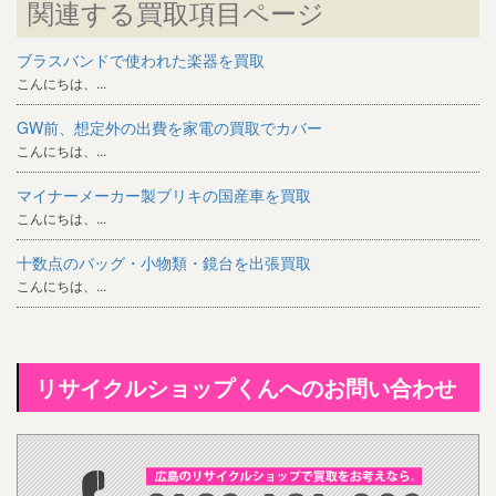
関連する買取項目ページ
ブラスバンドで使われた楽器を買取
こんにちは、...
GW前、想定外の出費を家電の買取でカバー
こんにちは、...
マイナーメーカー製ブリキの国産車を買取
こんにちは、...
十数点のバッグ・小物類・鏡台を出張買取
こんにちは、...
リサイクルショップくんへのお問い合わせ