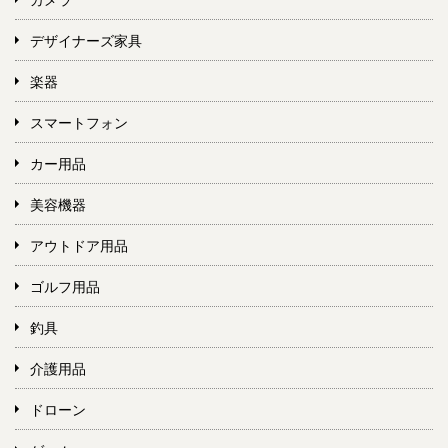
デザイナーズ家具
楽器
スマートフォン
カー用品
美容機器
アウトドア用品
ゴルフ用品
釣具
介護用品
ドローン