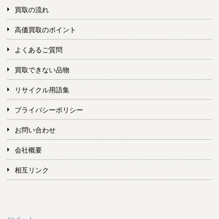
買取の流れ
高価買取のポイント
よくあるご質問
買取できない品物
リサイクル用語集
プライバシーポリシー
お問い合わせ
会社概要
相互リンク