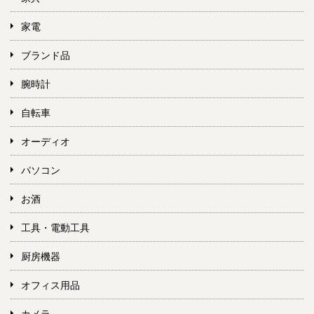
家電
ブランド品
腕時計
自転車
オーディオ
パソコン
お酒
工具・電動工具
厨房機器
オフィス用品
カメラ