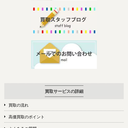
買取サービスの詳細
買取の流れ
高価買取のポイント