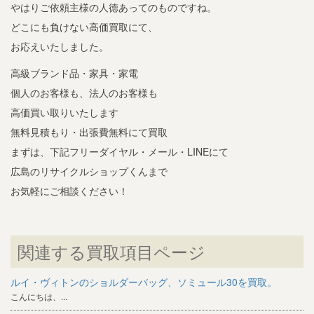
やはりご依頼主様の人徳あってのものですね。
どこにも負けない高価買取にて、
お応えいたしました。
高級ブランド品・家具・家電
個人のお客様も、法人のお客様も
高価買い取りいたします
無料見積もり・出張費無料にて買取
まずは、下記フリーダイヤル・メール・LINEにて
広島のリサイクルショップくんまで
お気軽にご相談ください！
関連する買取項目ページ
ルイ・ヴィトンのショルダーバッグ、ソミュール30を買取。
こんにちは、...