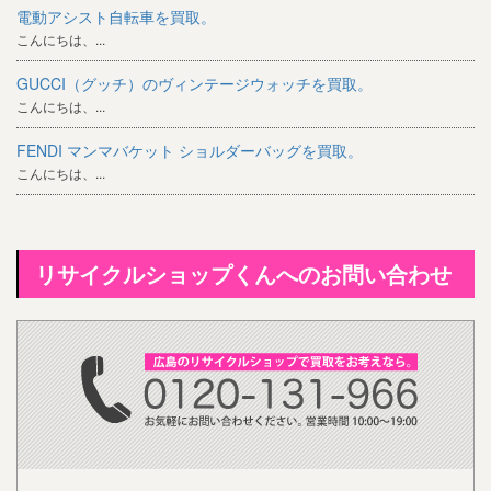
電動アシスト自転車を買取。
こんにちは、...
GUCCI（グッチ）のヴィンテージウォッチを買取。
こんにちは、...
FENDI マンマバケット ショルダーバッグを買取。
こんにちは、...
リサイクルショップくんへのお問い合わせ