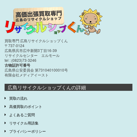
買取専門 広島リサイクルショップくん
〒737-0124
広島県呉市広中新開3丁目16-39
リサイクルセンター エルモール
tel : (0823)73-3246
古物証許可番号
広島県公安委員会 第731040100010号
有限会社メディアイースト
広島リサイクルショップくんの詳細
買取の流れ
高価買取のポイント
よくあるご質問
リサイクル用語集
プライバシーポリシー