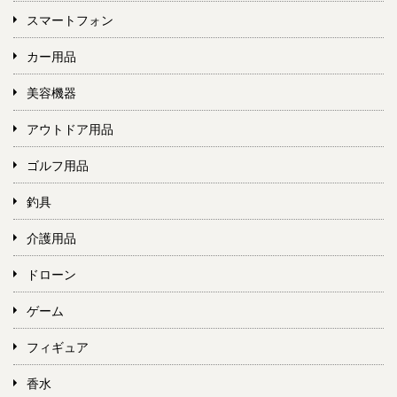
スマートフォン
カー用品
美容機器
アウトドア用品
ゴルフ用品
釣具
介護用品
ドローン
ゲーム
フィギュア
香水