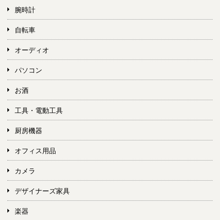
腕時計
自転車
オーディオ
パソコン
お酒
工具・電動工具
厨房機器
オフィス用品
カメラ
デザイナーズ家具
楽器