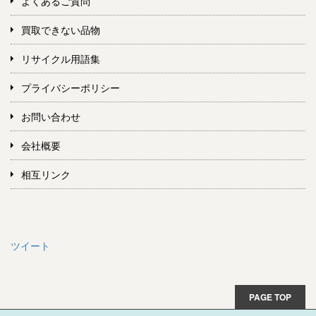
よくあるご質問
買取できない品物
リサイクル用語集
プライバシーポリシー
お問い合わせ
会社概要
相互リンク
ツイート
PAGE TOP