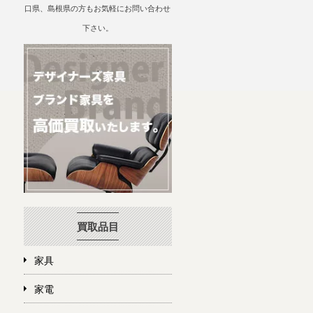
口県、島根県の方もお気軽にお問い合わせ
下さい。
買取品目
家具
家電