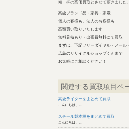
精一杯の高価買取とさせて頂きました
高級ブランド品・家具・家電
個人の客様も、法人のお客様も
高額買い取りいたします
無料見積もり・出張費無料にて買取
まずは、下記フリーダイヤル・メール・
広島のリサイクルショップくんまで
お気軽にご相談ください！
関連する買取項目ペ
高級ライターをまとめて買取
こんにちは、...
スチール製本棚をまとめて買取
こんにちは、...