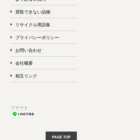
買取できない品物
リサイクル用語集
プライバシーポリシー
お問い合わせ
会社概要
相互リンク
ツイート
PAGE TOP