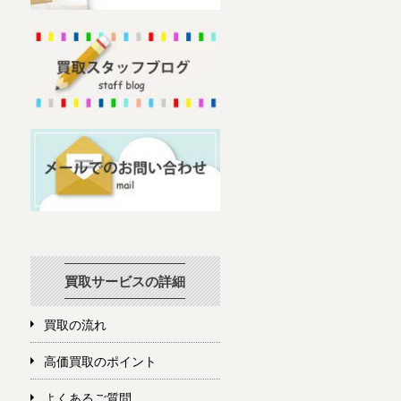
買取サービスの詳細
買取の流れ
高価買取のポイント
よくあるご質問