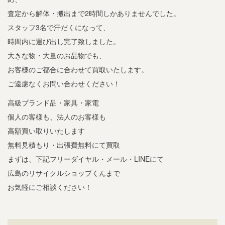
査定から解体・搬出まで2時間しかありませんでした。
スタッフ3名で汗だくになって、
時間内に運び出し完了致しました。
大きな物・大量のお品物でも、
お客様のご都合に合わせて買取いたします。
ご遠慮なくお問い合わせください！
高級ブランド品・家具・家電
個人の客様も、法人のお客様も
高額買い取りいたします
無料見積もり・出張費無料にて買取
まずは、下記フリーダイヤル・メール・LINEにて
広島のリサイクルショップくんまで
お気軽にご相談ください！