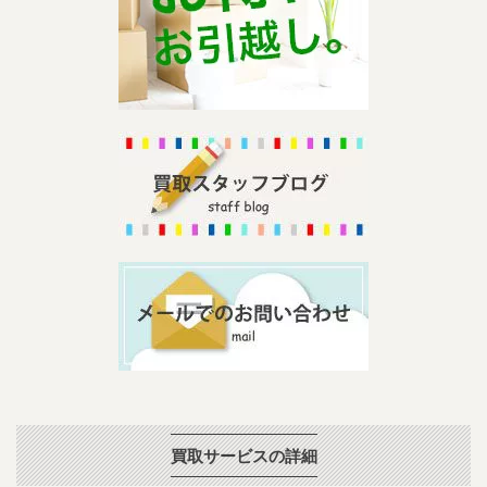
買取サービスの詳細