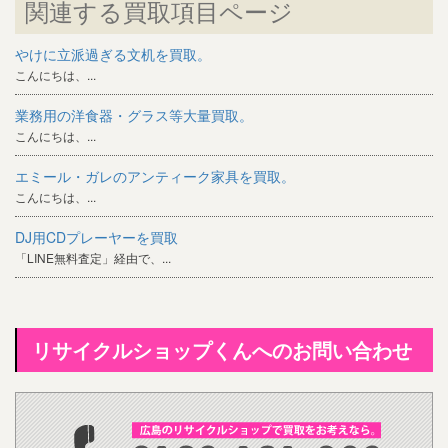
関連する買取項目ページ
やけに立派過ぎる文机を買取。
こんにちは、...
業務用の洋食器・グラス等大量買取。
こんにちは、...
エミール・ガレのアンティーク家具を買取。
こんにちは、...
DJ用CDプレーヤーを買取
「LINE無料査定」経由で、...
リサイクルショップくんへのお問い合わせ