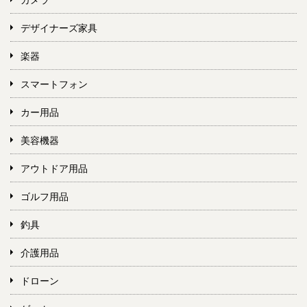
デザイナーズ家具
楽器
スマートフォン
カー用品
美容機器
アウトドア用品
ゴルフ用品
釣具
介護用品
ドローン