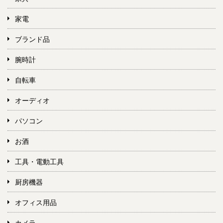
家電
ブランド品
腕時計
自転車
オーディオ
パソコン
お酒
工具・電動工具
厨房機器
オフィス用品
カメラ