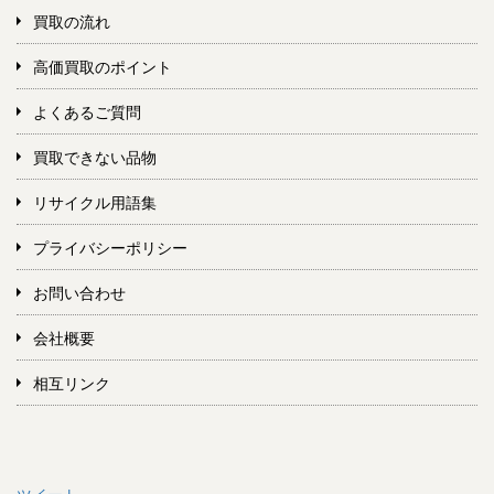
買取の流れ
高価買取のポイント
よくあるご質問
買取できない品物
リサイクル用語集
プライバシーポリシー
お問い合わせ
会社概要
相互リンク