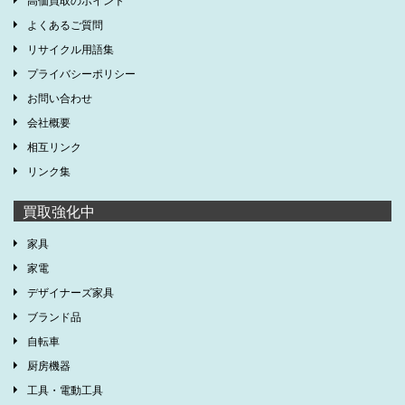
よくあるご質問
リサイクル用語集
プライバシーポリシー
お問い合わせ
会社概要
相互リンク
リンク集
買取強化中
家具
家電
デザイナーズ家具
ブランド品
自転車
厨房機器
工具・電動工具