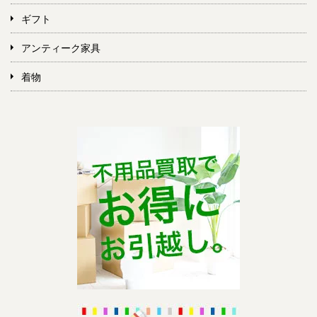
ギフト
アンティーク家具
着物