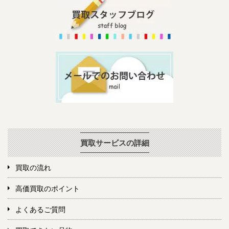
買取サービスの詳細
買取の流れ
高価買取のポイント
よくあるご質問