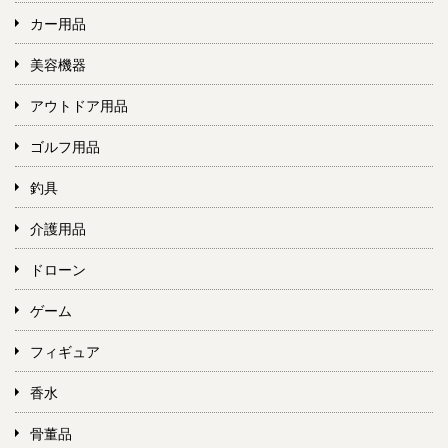
カー用品
美容機器
アウトドア用品
ゴルフ用品
釣具
介護用品
ドローン
ゲーム
フィギュア
香水
骨董品