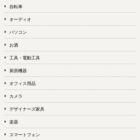
自転車
オーディオ
パソコン
お酒
工具・電動工具
厨房機器
オフィス用品
カメラ
デザイナーズ家具
楽器
スマートフォン