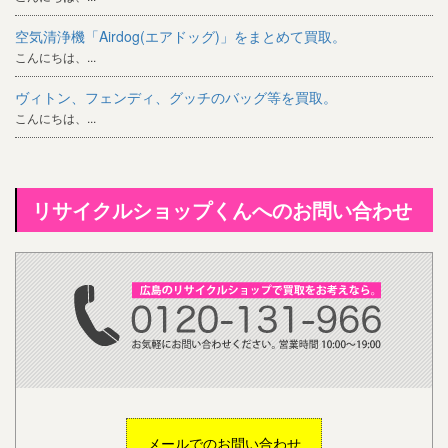
空気清浄機「Airdog(エアドッグ)」をまとめて買取。
こんにちは、...
ヴィトン、フェンディ、グッチのバッグ等を買取。
こんにちは、...
リサイクルショップくんへのお問い合わせ
メールでのお問い合わせ