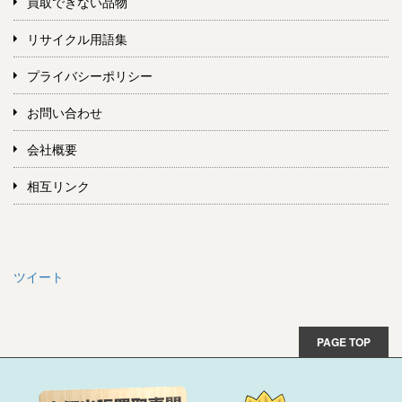
買取できない品物
リサイクル用語集
プライバシーポリシー
お問い合わせ
会社概要
相互リンク
ツイート
PAGE TOP