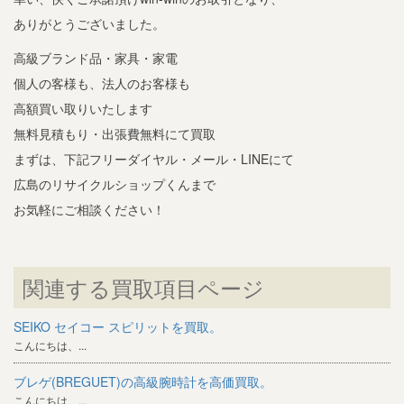
ありがとうございました。
高級ブランド品・家具・家電
個人の客様も、法人のお客様も
高額買い取りいたします
無料見積もり・出張費無料にて買取
まずは、下記フリーダイヤル・メール・LINEにて
広島のリサイクルショップくんまで
お気軽にご相談ください！
関連する買取項目ページ
SEIKO セイコー スピリットを買取。
こんにちは、...
ブレゲ(BREGUET)の高級腕時計を高価買取。
こんにちは、...