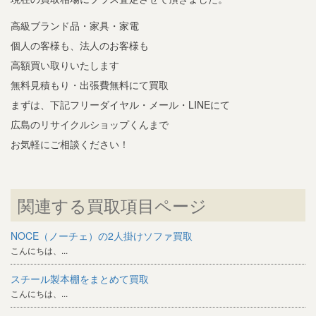
高級ブランド品・家具・家電
個人の客様も、法人のお客様も
高額買い取りいたします
無料見積もり・出張費無料にて買取
まずは、下記フリーダイヤル・メール・LINEにて
広島のリサイクルショップくんまで
お気軽にご相談ください！
関連する買取項目ページ
NOCE（ノーチェ）の2人掛けソファ買取
こんにちは、...
スチール製本棚をまとめて買取
こんにちは、...