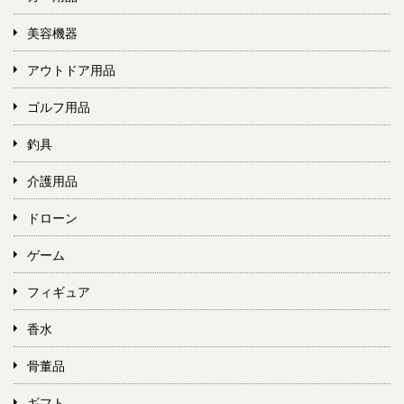
美容機器
アウトドア用品
ゴルフ用品
釣具
介護用品
ドローン
ゲーム
フィギュア
香水
骨董品
ギフト