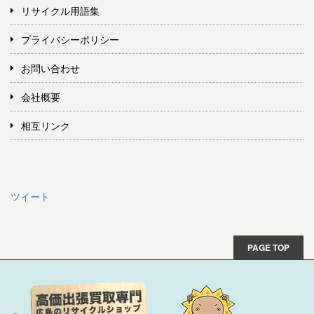
リサイクル用語集
プライバシーポリシー
お問い合わせ
会社概要
相互リンク
ツイート
PAGE TOP