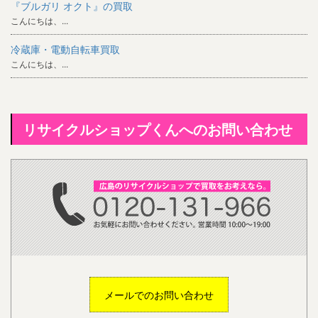
『ブルガリ オクト』の買取
こんにちは、...
冷蔵庫・電動自転車買取
こんにちは、...
リサイクルショップくんへのお問い合わせ
メールでのお問い合わせ