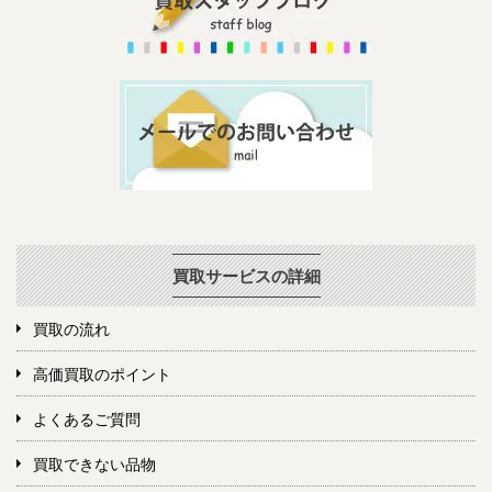
買取サービスの詳細
買取の流れ
高価買取のポイント
よくあるご質問
買取できない品物