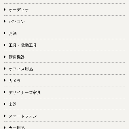
オーディオ
パソコン
お酒
工具・電動工具
厨房機器
オフィス用品
カメラ
デザイナーズ家具
楽器
スマートフォン
カー用品