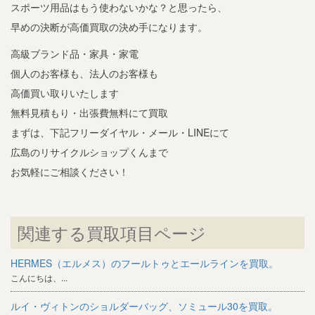
スポーツ用品はもう使わないかな？と思ったら、
早めの決断が高価買取の決め手になります。
高級ブランド品・家具・家電
個人のお客様も、法人のお客様も
高価買い取りいたします
無料見積もり・出張費無料にて買取
まずは、下記フリーダイヤル・メール・LINEにて
広島のリサイクルショップくんまで
お気軽にご相談ください！
関連する買取項目ページ
HERMES（エルメス）のフールトゥとエールラインを買取。
こんにちは、...
ルイ・ヴィトンのショルダーバッグ、ソミュール30を買取。