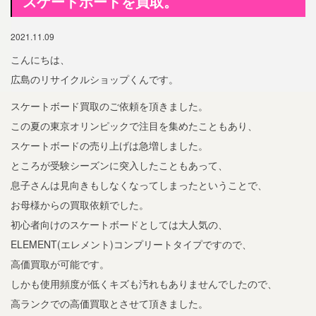
スケートボードを買取。
2021.11.09
こんにちは、
広島のリサイクルショップくんです。
スケートボード買取のご依頼を頂きました。
この夏の東京オリンピックで注目を集めたこともあり、
スケートボードの売り上げは急増しました。
ところが受験シーズンに突入したこともあって、
息子さんは見向きもしなくなってしまったということで、
お母様からの買取依頼でした。
初心者向けのスケートボードとしては大人気の、
ELEMENT(エレメント)コンプリートタイプですので、
高価買取が可能です。
しかも使用頻度が低くキズも汚れもありませんでしたので、
高ランクでの高価買取とさせて頂きました。