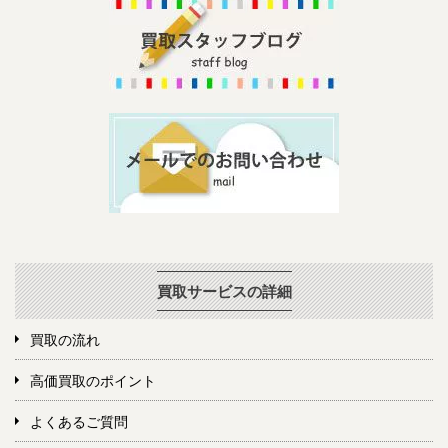
買取サービスの詳細
買取の流れ
高価買取のポイント
よくあるご質問