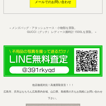
メールでのお問い合わせ
« メンズバッグ・アタッシュケース・小物類を買取。
GUCCI（グッチ） レディース腕時計 1500Lを買取。 »
他店徹底対抗！高価買取宣言！！！
広島市、呉市はもちろん広島県内全域、山口県、島根県の方もお気軽にお問い合わせ
下さい。