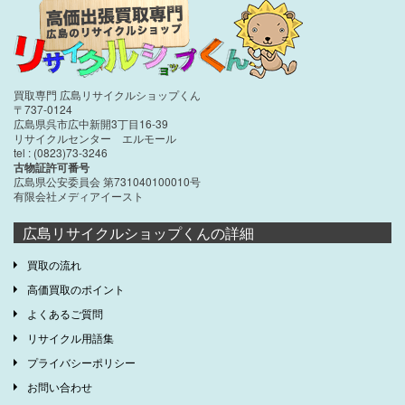
買取専門 広島リサイクルショップくん
〒737-0124
広島県呉市広中新開3丁目16-39
リサイクルセンター エルモール
tel : (0823)73-3246
古物証許可番号
広島県公安委員会 第731040100010号
有限会社メディアイースト
広島リサイクルショップくんの詳細
買取の流れ
高価買取のポイント
よくあるご質問
リサイクル用語集
プライバシーポリシー
お問い合わせ