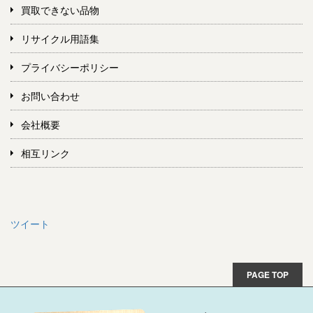
買取できない品物
リサイクル用語集
プライバシーポリシー
お問い合わせ
会社概要
相互リンク
ツイート
PAGE TOP