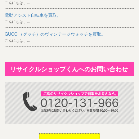
こんにちは、...
電動アシスト自転車を買取。
こんにちは、...
GUCCI（グッチ）のヴィンテージウォッチを買取。
こんにちは、...
リサイクルショップくんへのお問い合わせ