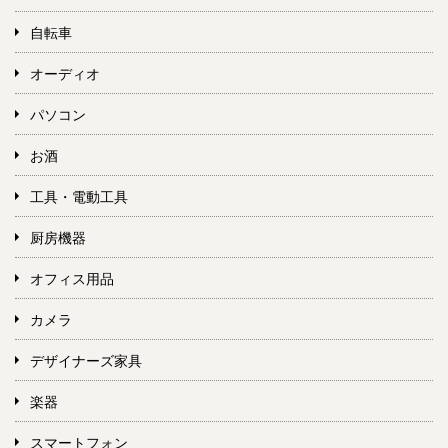
自転車
オーディオ
パソコン
お酒
工具・電動工具
厨房機器
オフィス用品
カメラ
デザイナーズ家具
楽器
スマートフォン