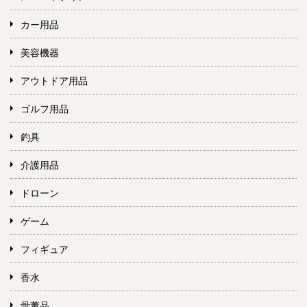
カー用品
美容機器
アウトドア用品
ゴルフ用品
釣具
介護用品
ドローン
ゲーム
フィギュア
香水
骨董品