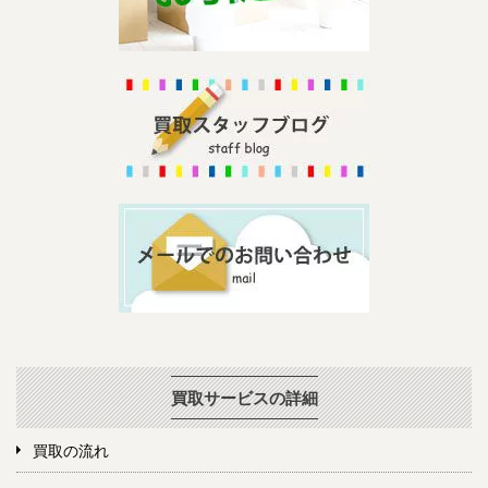
買取サービスの詳細
買取の流れ