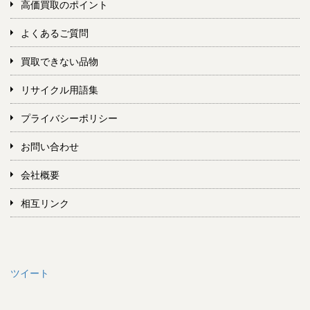
高価買取のポイント
よくあるご質問
買取できない品物
リサイクル用語集
プライバシーポリシー
お問い合わせ
会社概要
相互リンク
ツイート