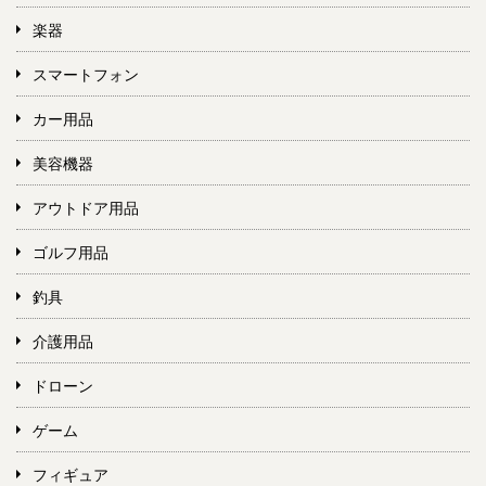
楽器
スマートフォン
カー用品
美容機器
アウトドア用品
ゴルフ用品
釣具
介護用品
ドローン
ゲーム
フィギュア