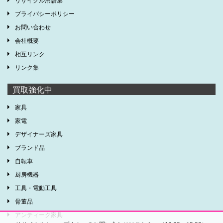
プライバシーポリシー
お問い合わせ
会社概要
相互リンク
リンク集
買取強化中
家具
家電
デザイナーズ家具
ブランド品
自転車
厨房機器
工具・電動工具
骨董品
アンティーク家具