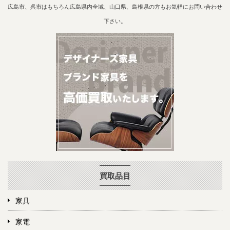
広島市、呉市はもちろん広島県内全域、山口県、島根県の方もお気軽にお問い合わせ
下さい。
買取品目
家具
家電