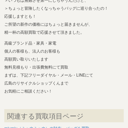
＞いつもは無難さを第一にしちゃうんだけど、
＞ちょっと冒険したくなっちゃうバッグに巡り合ったの！
応援しますとも！
ご所望の新作の価格にはちょっと届きませんが、
精一杯の高額買取で応援させて頂きました。
高級ブランド品・家具・家電
個人の客様も、法人のお客様も
高額買い取りいたします
無料見積もり・出張費無料にて買取
まずは、下記フリーダイヤル・メール・LINEにて
広島のリサイクルショップくんまで
お気軽にご相談ください！
関連する買取項目ページ