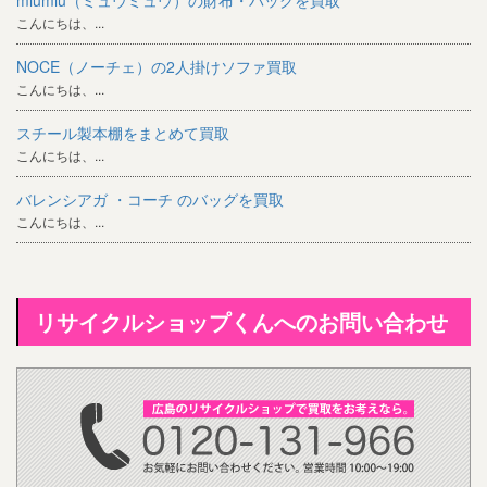
miumiu（ミュウミュウ）の財布・バッグを買取
こんにちは、...
NOCE（ノーチェ）の2人掛けソファ買取
こんにちは、...
スチール製本棚をまとめて買取
こんにちは、...
バレンシアガ ・コーチ のバッグを買取
こんにちは、...
リサイクルショップくんへのお問い合わせ