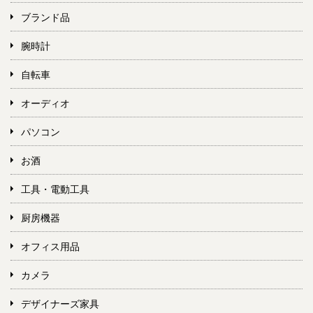
ブランド品
腕時計
自転車
オーディオ
パソコン
お酒
工具・電動工具
厨房機器
オフィス用品
カメラ
デザイナーズ家具