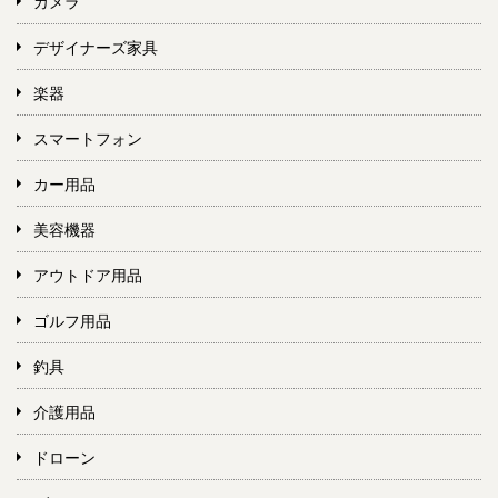
カメラ
デザイナーズ家具
楽器
スマートフォン
カー用品
美容機器
アウトドア用品
ゴルフ用品
釣具
介護用品
ドローン