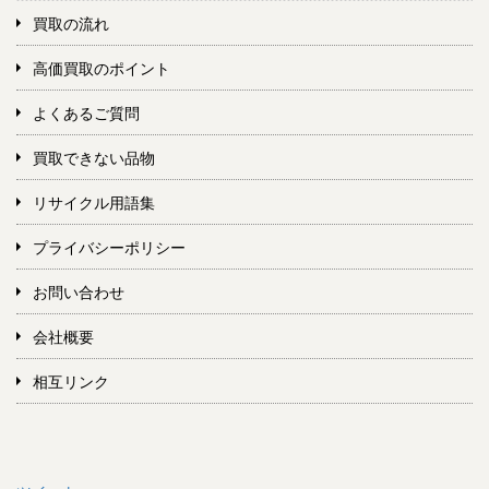
買取の流れ
高価買取のポイント
よくあるご質問
買取できない品物
リサイクル用語集
プライバシーポリシー
お問い合わせ
会社概要
相互リンク