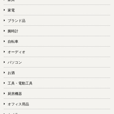
家電
ブランド品
腕時計
自転車
オーディオ
パソコン
お酒
工具・電動工具
厨房機器
オフィス用品