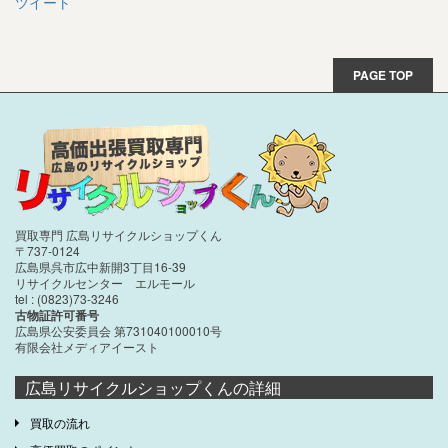
ツイート
PAGE TOP
買取専門 広島リサイクルショップくん
〒737-0124
広島県呉市広中新開3丁目16-39
リサイクルセンター エルモール
tel : (0823)73-3246
古物証許可番号
広島県公安委員会 第731040100010号
有限会社メディアイースト
広島リサイクルショップくんの詳細
買取の流れ