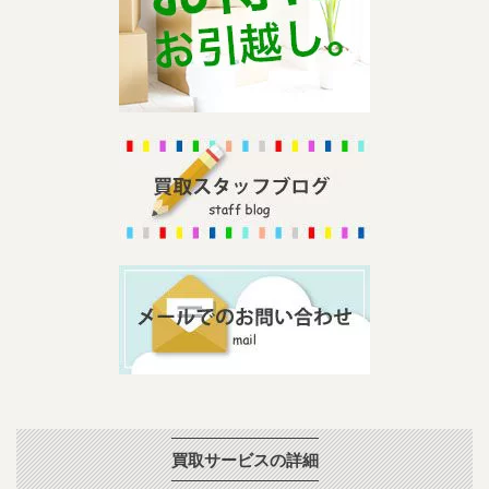
買取サービスの詳細