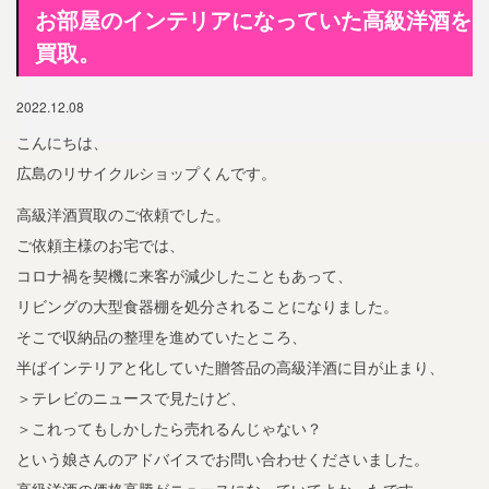
お部屋のインテリアになっていた高級洋酒を
買取。
2022.12.08
こんにちは、
広島のリサイクルショップくんです。
高級洋酒買取のご依頼でした。
ご依頼主様のお宅では、
コロナ禍を契機に来客が減少したこともあって、
リビングの大型食器棚を処分されることになりました。
そこで収納品の整理を進めていたところ、
半ばインテリアと化していた贈答品の高級洋酒に目が止まり、
＞テレビのニュースで見たけど、
＞これってもしかしたら売れるんじゃない？
という娘さんのアドバイスでお問い合わせくださいました。