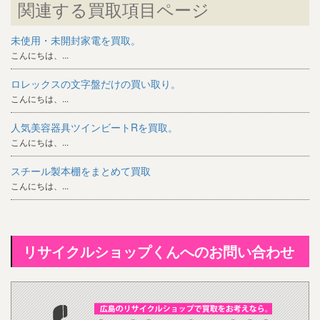
関連する買取項目ページ
未使用・未開封家電を買取。
こんにちは、...
ロレックスの文字盤だけの買い取り。
こんにちは、...
人気美容器具ツインビートRを買取。
こんにちは、...
スチール製本棚をまとめて買取
こんにちは、...
リサイクルショップくんへのお問い合わせ