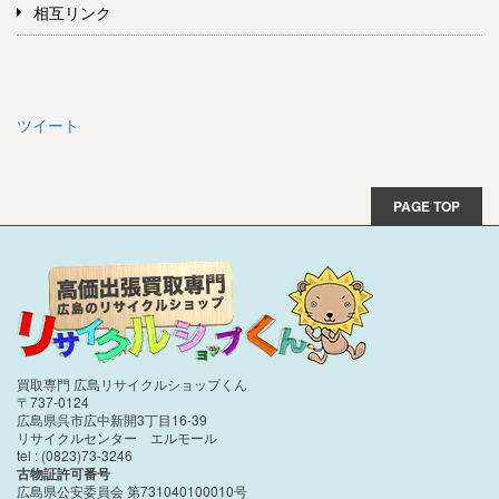
相互リンク
ツイート
PAGE TOP
買取専門 広島リサイクルショップくん
〒737-0124
広島県呉市広中新開3丁目16-39
リサイクルセンター エルモール
tel : (0823)73-3246
古物証許可番号
広島県公安委員会 第731040100010号