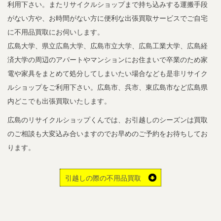
利用下さい。またリサイクルショップまで持ち込みする運搬手段
がない方や、お時間がない方に便利な出張買取サービスでご自宅
に不用品買取にお伺いします。
広島大学、県立広島大学、広島市立大学、広島工業大学、広島経
済大学の周辺のアパートやマンションにお住まいで卒業のため家
電や家具をまとめて処分してしまいたい場合なども是非リサイク
ルショップをご利用下さい。広島市、呉市、東広島市など広島県
内どこでも出張買取いたします。
広島のリサイクルショップくんでは、お引越しのシーズンは買取
のご相談も大変込み合いますのでお早めのご予約をお待ちしてお
ります。
引越しの際の不用品買取