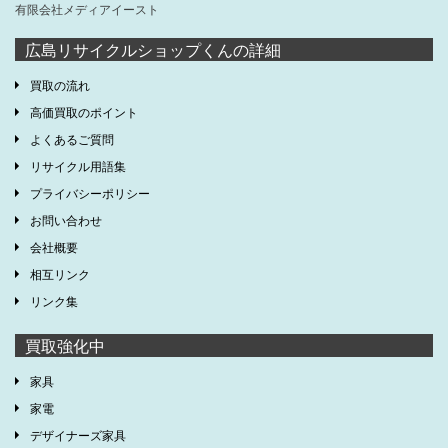
有限会社メディアイースト
広島リサイクルショップくんの詳細
買取の流れ
高価買取のポイント
よくあるご質問
リサイクル用語集
プライバシーポリシー
お問い合わせ
会社概要
相互リンク
リンク集
買取強化中
家具
家電
デザイナーズ家具