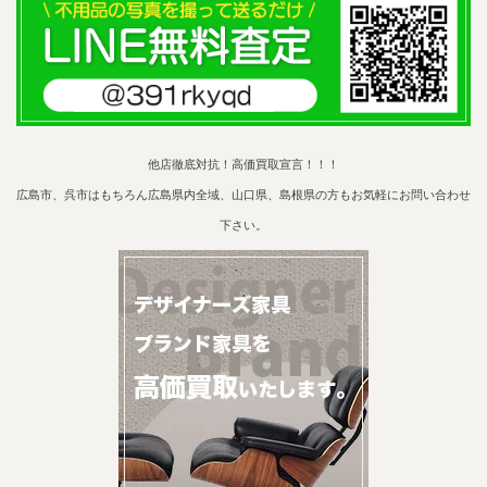
他店徹底対抗！高価買取宣言！！！
広島市、呉市はもちろん広島県内全域、山口県、島根県の方もお気軽にお問い合わせ
下さい。