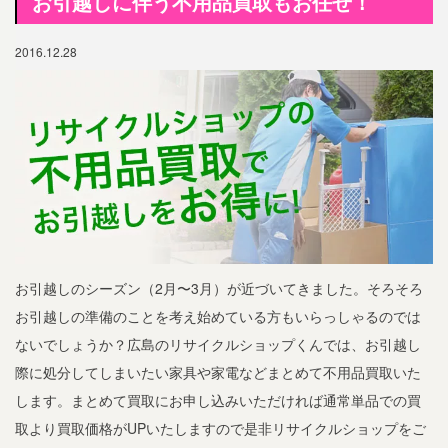
お引越しに伴う不用品買取もお任せ！
2016.12.28
お引越しのシーズン（2月〜3月）が近づいてきました。そろそろ
お引越しの準備のことを考え始めている方もいらっしゃるのでは
ないでしょうか？広島のリサイクルショップくんでは、お引越し
際に処分してしまいたい家具や家電などまとめて不用品買取いた
します。まとめて買取にお申し込みいただければ通常単品での買
取より買取価格がUPいたしますので是非リサイクルショップをご