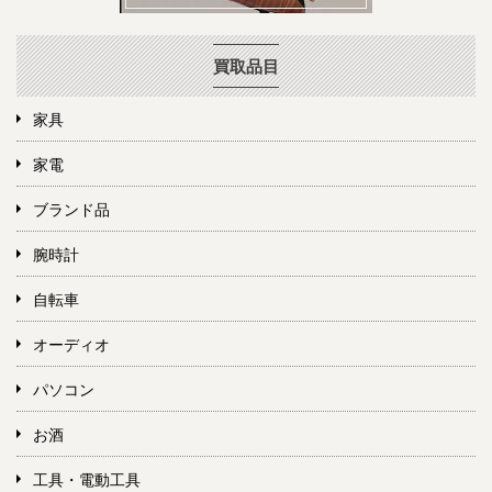
買取品目
家具
家電
ブランド品
腕時計
自転車
オーディオ
パソコン
お酒
工具・電動工具