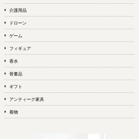
介護用品
ドローン
ゲーム
フィギュア
香水
骨董品
ギフト
アンティーク家具
着物