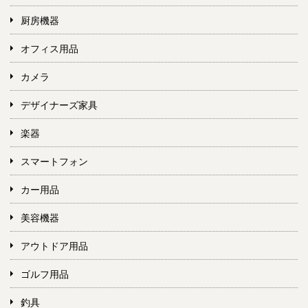
厨房機器
オフィス用品
カメラ
デザイナーズ家具
楽器
スマートフォン
カー用品
美容機器
アウトドア用品
ゴルフ用品
釣具