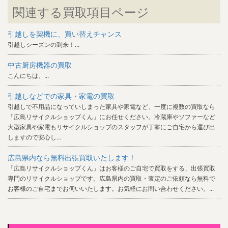
関連する買取項目ページ
引越しを契機に、買い替えチャンス
引越しシーズンの到来！...
中古厨房機器の買取
こんにちは、...
引越しなどでの家具・家電の買取
引越しで不用品になっていしまった家具や家電など、一度に複数の買取なら
「広島リサイクルショップくん」にお任せください。冷蔵庫やソファーなど
大型家具や家電もリサイクルショップのスタッフが丁寧にご自宅から運び出
しますので安心し...
広島県内なら無料出張買取いたします！
「広島リサイクルショップくん」はお客様のご自宅で買取をする、出張買取
専門のリサイクルショップです。広島県内の買取・査定のご依頼なら無料で
お客様のご自宅までお伺いいたします。お気軽にお問い合わせください。...