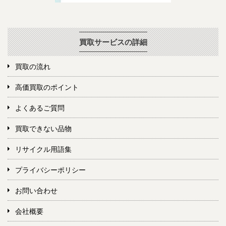
買取サービスの詳細
買取の流れ
高価買取のポイント
よくあるご質問
買取できない品物
リサイクル用語集
プライバシーポリシー
お問い合わせ
会社概要