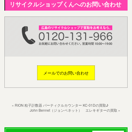
リサイクルショップくんへのお問い合わせ
メールでのお問い合わせ
« RION 粒子計数器 パーティクルカウンター KC-01Dの買取♪
John Bennet（ジョンベネット） エレキギターの買取 »